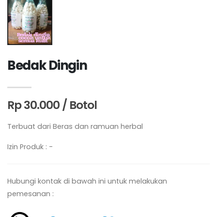
Bedak Dingin
Rp 30.000 / Botol
Terbuat dari Beras dan ramuan herbal
Izin Produk : -
Hubungi kontak di bawah ini untuk melakukan
pemesanan :