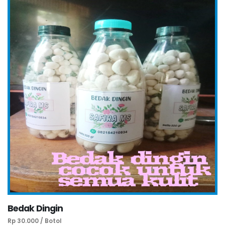
Bedak Dingin
Rp 30.000 / Botol