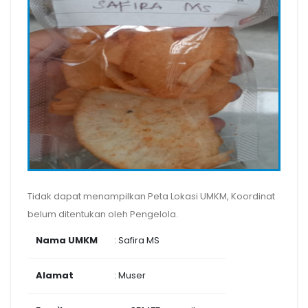
Tidak dapat menampilkan Peta Lokasi UMKM, Koordinat
belum ditentukan oleh Pengelola.
Nama UMKM
: Safira MS
Alamat
: Muser