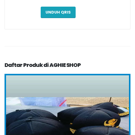
UNDUH QRIS
Daftar Produk di AGHIE SHOP