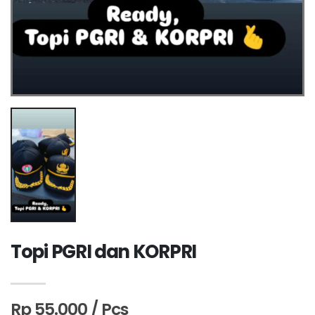
Topi PGRI dan KORPRI
Rp 55.000 / Pcs