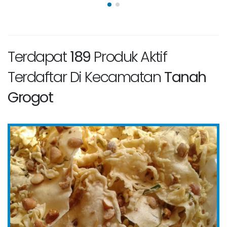
Terdapat
189
Produk Aktif
Terdaftar Di Kecamatan
Tanah
Grogot