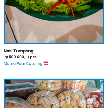
Nasi Tumpeng
Rp 500.000,- / pcs
Mama Putri Catering