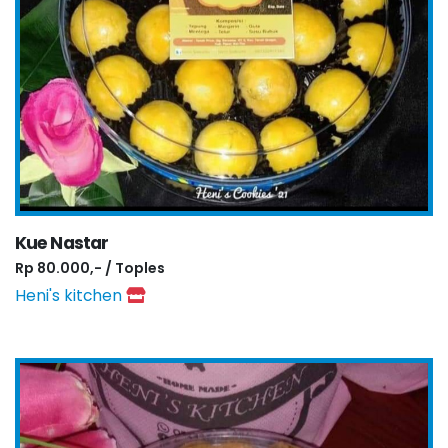
Kue Nastar
Rp 80.000,- / Toples
Heni's kitchen