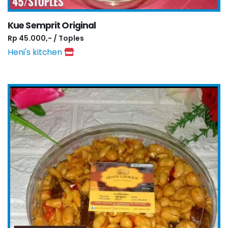
Kue Semprit Original
Rp 45.000,- / Toples
Heni's kitchen