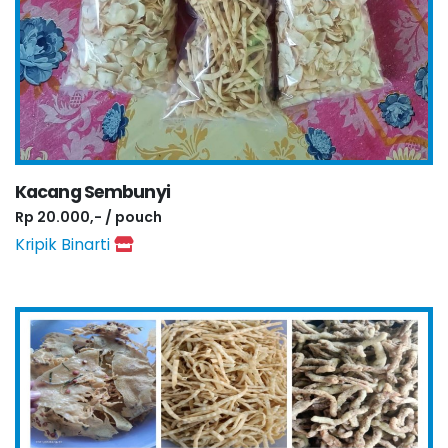
Kacang Sembunyi
Rp 20.000,- / pouch
Kripik Binarti