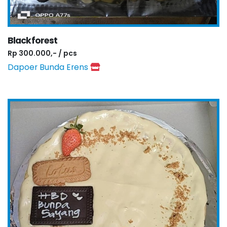
Blackforest
Rp 300.000,- / pcs
Dapoer Bunda Erens