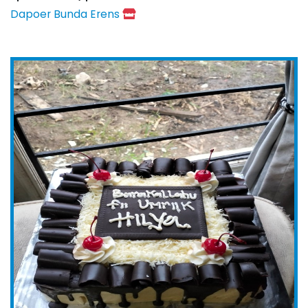
Dapoer Bunda Erens