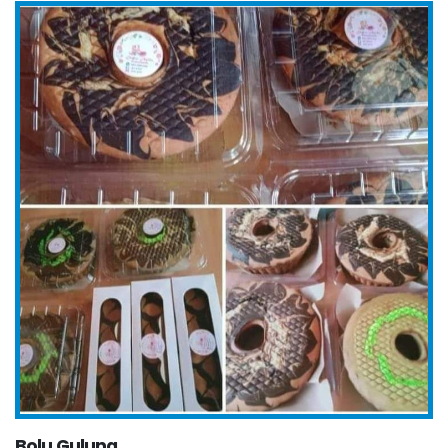
Bolu Gulung