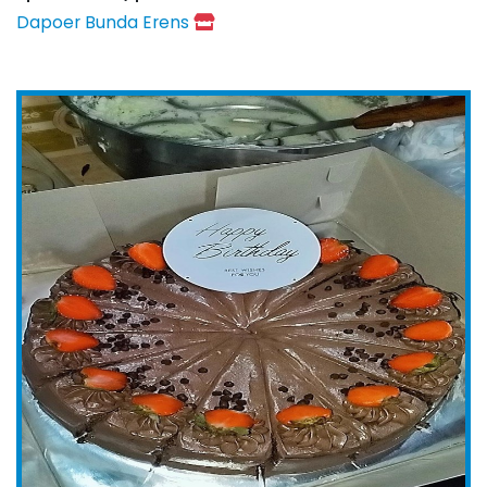
Dapoer Bunda Erens