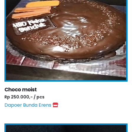
Choco moist
Rp 250.000,- / pcs
Dapoer Bunda Erens