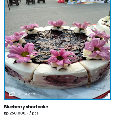
Blueberry shortcake
Rp 250.000,- / pcs