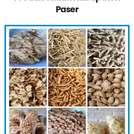
Paser