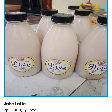
Jahe Latte
Rp 15.000,- / Botol