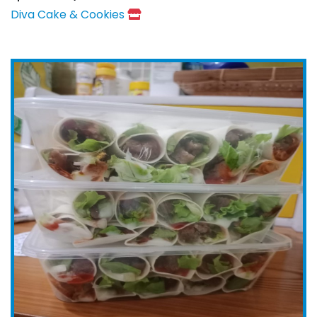
Diva Cake & Cookies