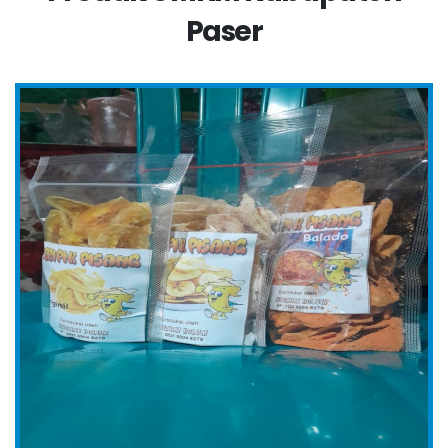
Paser