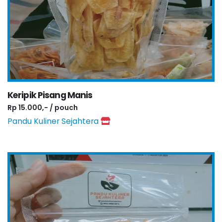
Keripik Pisang Manis
Rp 15.000,- / pouch
Pandu Kuliner Sejahtera