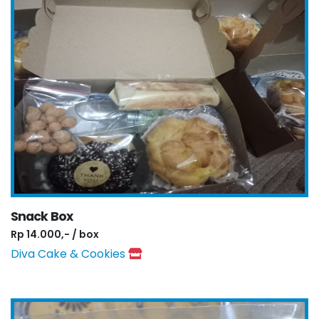
Snack Box
Rp 14.000,- / box
Diva Cake & Cookies