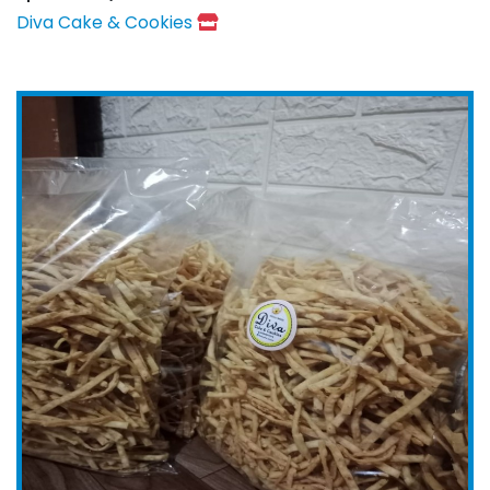
Diva Cake & Cookies